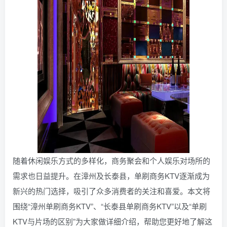
随着休闲娱乐方式的多样化，商务聚会和个人娱乐对场所的
需求也日益提升。在漳州及长泰县，单刷商务KTV逐渐成为
新兴的热门选择，吸引了众多消费者的关注和喜爱。本文将
围绕“漳州单刷商务KTV”、“长泰县单刷商务KTV”以及“单刷
KTV与片场的区别”为大家做详细介绍，帮助您更好地了解这